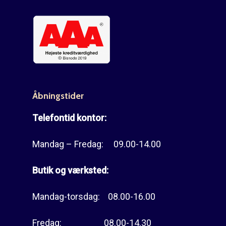
Åbningstider
Telefontid kontor:
Mandag – Fredag: 09.00-14.00
Butik og værksted:
Mandag-torsdag: 08.00-16.00
Fredag: 08.00-14.30