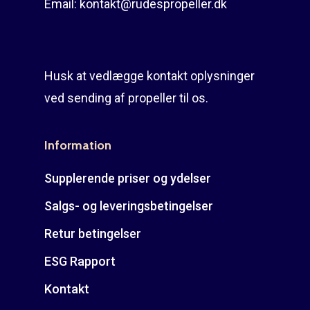
Email:
kontakt@rudespropeller.dk
Husk at vedlægge kontakt oplysninger
ved sending af propeller til os.
Information
Supplerende priser og ydelser
Salgs- og leveringsbetingelser
Retur betingelser
ESG Rapport
Kontakt