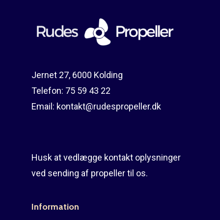
Jernet 27, 6000 Kolding
Telefon:
75 59 43 22
Email:
kontakt@rudespropeller.dk
Husk at vedlægge kontakt oplysninger
ved sending af propeller til os.
Information