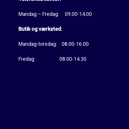
Mandag – Fredag: 09.00-14.00
Butik og værksted:
Mandag-torsdag: 08.00-16.00
Fredag: 08.00-14.30