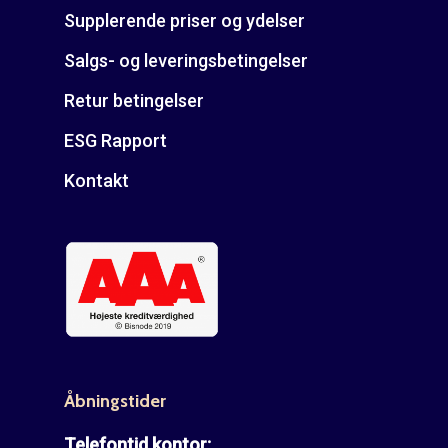
Supplerende priser og ydelser
Salgs- og leveringsbetingelser
Retur betingelser
ESG Rapport
Kontakt
Åbningstider
Telefontid kontor: