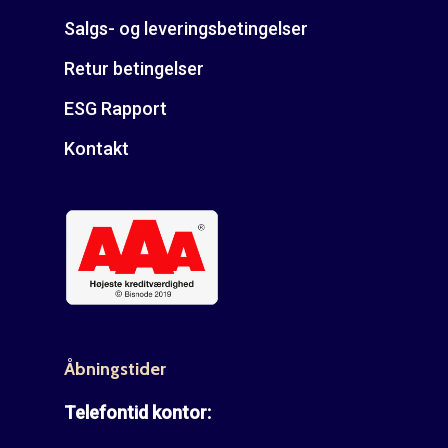
Salgs- og leveringsbetingelser
Retur betingelser
ESG Rapport
Kontakt
Åbningstider
Telefontid kontor: