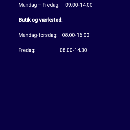
Mandag – Fredag: 09.00-14.00
Butik og værksted:
Mandag-torsdag: 08.00-16.00
Fredag: 08.00-14.30