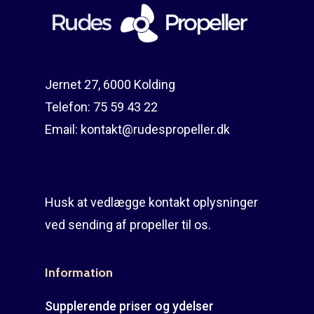
Jernet 27, 6000 Kolding
Telefon:
75 59 43 22
Email:
kontakt@rudespropeller.dk
Husk at vedlægge kontakt oplysninger
ved sending af propeller til os.
Information
Supplerende priser og ydelser