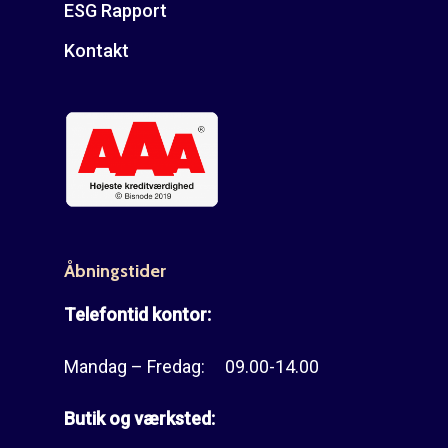
ESG Rapport
Kontakt
Åbningstider
Telefontid kontor:
Mandag – Fredag: 09.00-14.00
Butik og værksted: