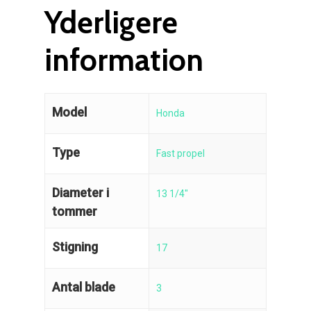
Yderligere
information
Model
Honda
Type
Fast propel
Diameter i
13 1/4"
tommer
Stigning
17
Antal blade
3