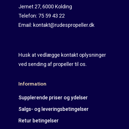
Jernet 27, 6000 Kolding
Telefon:
75 59 43 22
Email:
kontakt@rudespropeller.dk
Husk at vedlægge kontakt oplysninger
ved sending af propeller til os.
Information
Supplerende priser og ydelser
Salgs- og leveringsbetingelser
Retur betingelser