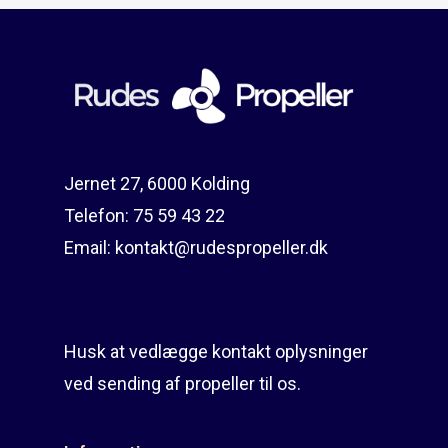
Jernet 27, 6000 Kolding
Telefon:
75 59 43 22
Email:
kontakt@rudespropeller.dk
Husk at vedlægge kontakt oplysninger
ved sending af propeller til os.