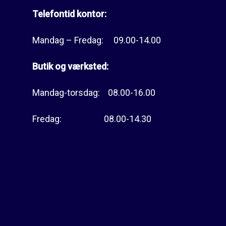
Telefontid kontor:
Mandag – Fredag: 09.00-14.00
Butik og værksted:
Mandag-torsdag: 08.00-16.00
Fredag: 08.00-14.30