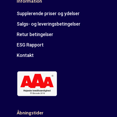
Information
Supplerende priser og ydelser
Salgs- og leveringsbetingelser
Retur betingelser
ESG Rapport
Kontakt
Åbningstider