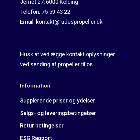
Jernet 27, 6000 Kolding
Telefon:
75 59 43 22
Email:
kontakt@rudespropeller.dk
Husk at vedlægge kontakt oplysninger
ved sending af propeller til os.
Information
Supplerende priser og ydelser
Salgs- og leveringsbetingelser
Retur betingelser
ESG Rapport