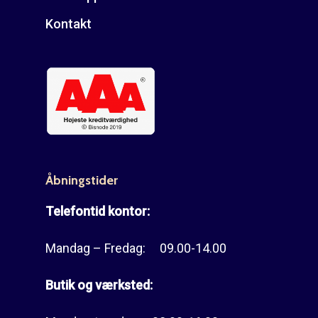
Kontakt
Åbningstider
Telefontid kontor:
Mandag – Fredag: 09.00-14.00
Butik og værksted: