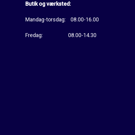
Butik og værksted:
Mandag-torsdag: 08.00-16.00
Fredag: 08.00-14.30