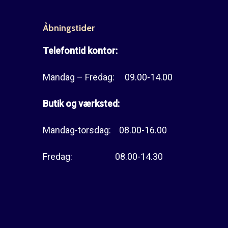
Åbningstider
Telefontid kontor:
Mandag – Fredag: 09.00-14.00
Butik og værksted:
Mandag-torsdag: 08.00-16.00
Fredag: 08.00-14.30