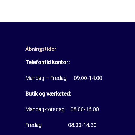
Åbningstider
Telefontid kontor:
Mandag – Fredag: 09.00-14.00
Butik og værksted:
Mandag-torsdag: 08.00-16.00
Fredag: 08.00-14.30