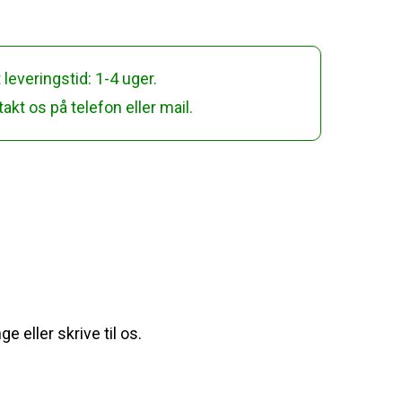
 leveringstid: 1-4 uger.
akt os på telefon eller mail.
 eller skrive til os.