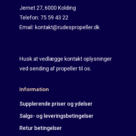
Jernet 27, 6000 Kolding
Telefon:
75 59 43 22
Email:
kontakt@rudespropeller.dk
Husk at vedlægge kontakt oplysninger
ved sending af propeller til os.
Information
Supplerende priser og ydelser
Salgs- og leveringsbetingelser
Retur betingelser