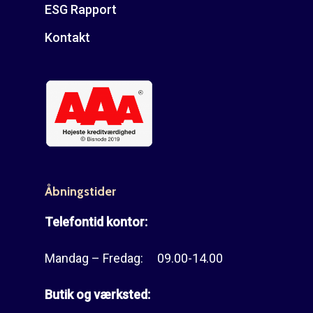
ESG Rapport
Kontakt
Åbningstider
Telefontid kontor:
Mandag – Fredag: 09.00-14.00
Butik og værksted: