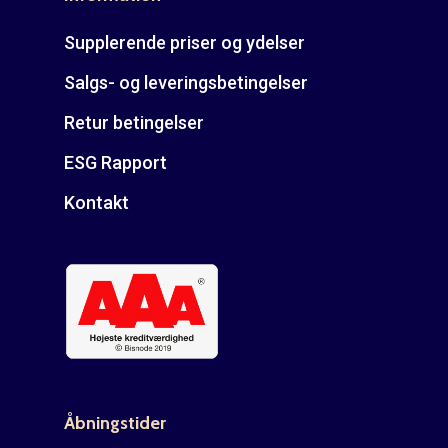
Supplerende priser og ydelser
Salgs- og leveringsbetingelser
Retur betingelser
ESG Rapport
Kontakt
Åbningstider