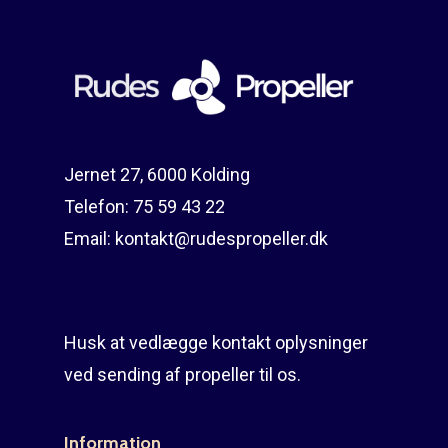
Jernet 27, 6000 Kolding
Telefon:
75 59 43 22
Email:
kontakt@rudespropeller.dk
Husk at vedlægge kontakt oplysninger
ved sending af propeller til os.
Information