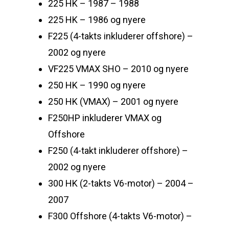
225 HK – 1987 – 1988
225 HK – 1986 og nyere
F225 (4-takts inkluderer offshore) –
2002 og nyere
VF225 VMAX SHO – 2010 og nyere
250 HK – 1990 og nyere
250 HK (VMAX) – 2001 og nyere
F250HP inkluderer VMAX og
Offshore
F250 (4-takt inkluderer offshore) –
2002 og nyere
300 HK (2-takts V6-motor) – 2004 –
2007
F300 Offshore (4-takts V6-motor) –