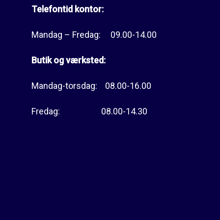
Telefontid kontor:
Mandag – Fredag: 09.00-14.00
Butik og værksted:
Mandag-torsdag: 08.00-16.00
Fredag: 08.00-14.30