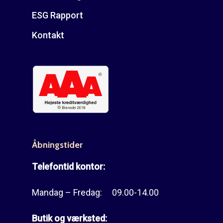
ESG Rapport
Kontakt
Åbningstider
Telefontid kontor:
Mandag – Fredag: 09.00-14.00
Butik og værksted: