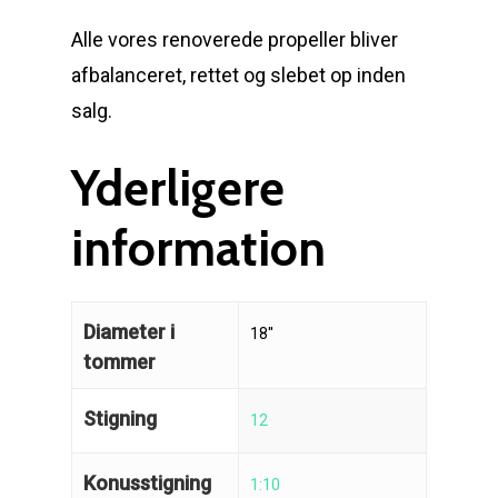
Alle vores renoverede propeller bliver
afbalanceret, rettet og slebet op inden
salg.
Yderligere
information
Diameter i
18''
tommer
Stigning
12
Konusstigning
1:10