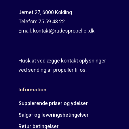
Jernet 27, 6000 Kolding
Telefon:
75 59 43 22
Email:
kontakt@rudespropeller.dk
Husk at vedlægge kontakt oplysninger
ved sending af propeller til os.
Information
Supplerende priser og ydelser
Salgs- og leveringsbetingelser
Retur betingelser