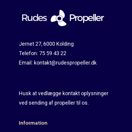
Jernet 27, 6000 Kolding
Telefon:
75 59 43 22
Email:
kontakt@rudespropeller.dk
Husk at vedlægge kontakt oplysninger
ved sending af propeller til os.
Information