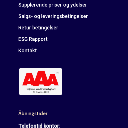
Supplerende priser og ydelser
Salgs- og leveringsbetingelser
Retur betingelser
ESG Rapport
Kontakt
Åbningstider
Telefontid kontor: