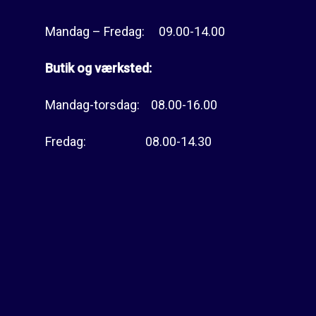
Mandag – Fredag: 09.00-14.00
Butik og værksted:
Mandag-torsdag: 08.00-16.00
Fredag: 08.00-14.30