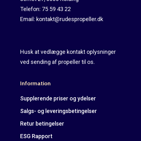
Telefon:
75 59 43 22
Email:
kontakt@rudespropeller.dk
Husk at vedlægge kontakt oplysninger
ved sending af propeller til os.
Information
Supplerende priser og ydelser
Salgs- og leveringsbetingelser
Retur betingelser
ESG Rapport