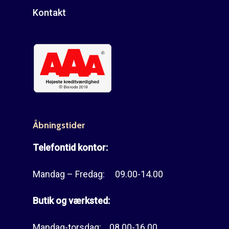
Kontakt
Åbningstider
Telefontid kontor:
Mandag – Fredag: 09.00-14.00
Butik og værksted:
Mandag-torsdag: 08.00-16.00