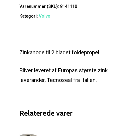
Varenummer (SKU):
8141110
Kategori:
Volvo
'
Zinkanode til 2 bladet foldepropel
Bliver leveret af Europas største zink
leverandør, Tecnoseal fra Italien.
Relaterede varer