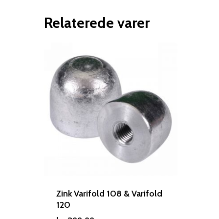
Relaterede varer
Zink Varifold 108 & Varifold
120