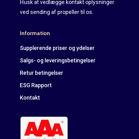
Husk at vedlægge kontakt oplysninger
ved sending af propeller til os.
Information
Supplerende priser og ydelser
Salgs- og leveringsbetingelser
Retur betingelser
ESG Rapport
Kontakt