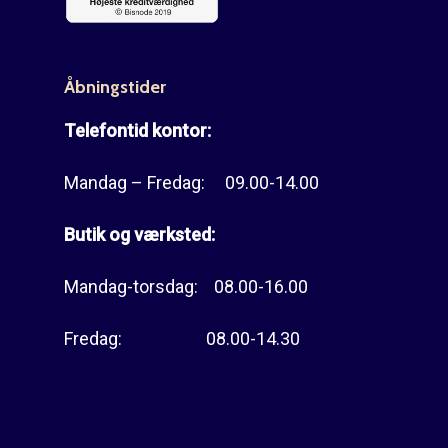
Åbningstider
Telefontid kontor:
Mandag – Fredag: 09.00-14.00
Butik og værksted:
Mandag-torsdag: 08.00-16.00
Fredag: 08.00-14.30