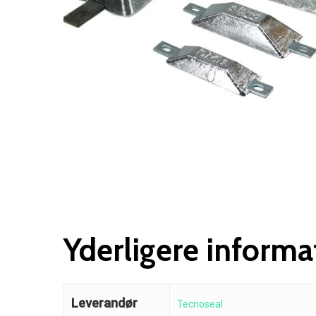
Yderligere informa
Leverandør
Tecnoseal