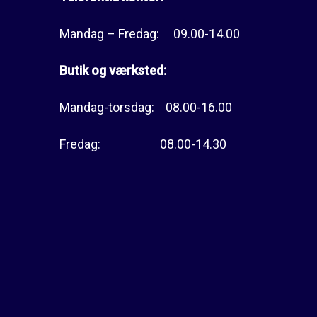
Mandag – Fredag: 09.00-14.00
Butik og værksted:
Mandag-torsdag: 08.00-16.00
Fredag: 08.00-14.30