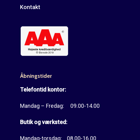
Kontakt
Åbningstider
Telefontid kontor:
Mandag – Fredag: 09.00-14.00
Butik og værksted:
Mandag-torsdag: 08.00-16.00