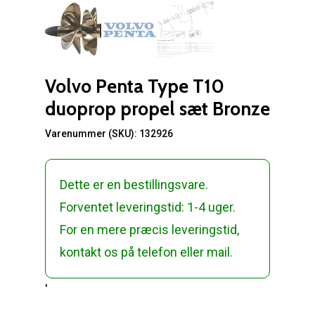
Volvo Penta Type T10
duoprop propel sæt Bronze
Varenummer (SKU):
132926
Dette er en bestillingsvare.
Forventet leveringstid: 1-4 uger.
For en mere præcis leveringstid,
kontakt os på telefon eller mail.
'