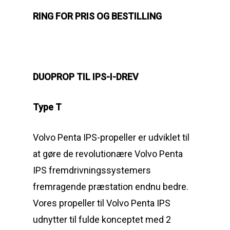
RING FOR PRIS OG BESTILLING
DUOPROP TIL IPS-I-DREV
Type T
Volvo Penta IPS-propeller er udviklet til
at gøre de revolutionære Volvo Penta
IPS fremdrivningssystemers
fremragende præstation endnu bedre.
Vores propeller til Volvo Penta IPS
udnytter til fulde konceptet med 2