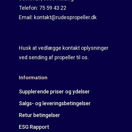
Telefon:
75 59 43 22
Email:
kontakt@rudespropeller.dk
Husk at vedlægge kontakt oplysninger
ved sending af propeller til os.
Information
Supplerende priser og ydelser
Salgs- og leveringsbetingelser
Retur betingelser
ESG Rapport