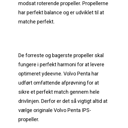
modsat roterende propeller. Propellerne
har perfekt balance og er udviklet til at
matche perfekt.
De forreste og bagerste propeller skal
fungere i perfekt harmoni for at levere
optimeret ydeevne. Volvo Penta har
udført omfattende afprøvning for at
sikre et perfekt match gennem hele
drivlinjen. Derfor er det så vigtigt altid at
vælge originale Volvo Penta IPS-
propeller.