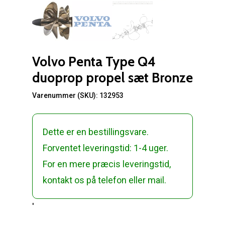
Volvo Penta Type Q4
duoprop propel sæt Bronze
Varenummer (SKU):
132953
Dette er en bestillingsvare.
Forventet leveringstid: 1-4 uger.
For en mere præcis leveringstid,
kontakt os på telefon eller mail.
'