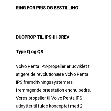
RING FOR PRIS OG BESTILLING
DUOPROP TIL IPS-III-DREV
Type Q og QS
Volvo Penta IPS-propeller er udviklet til
at gøre de revolutionære Volvo Penta
IPS fremdrivningssystemers
fremragende præstation endnu bedre.
Vores propeller til Volvo Penta IPS
udnytter til fulde konceptet med 2