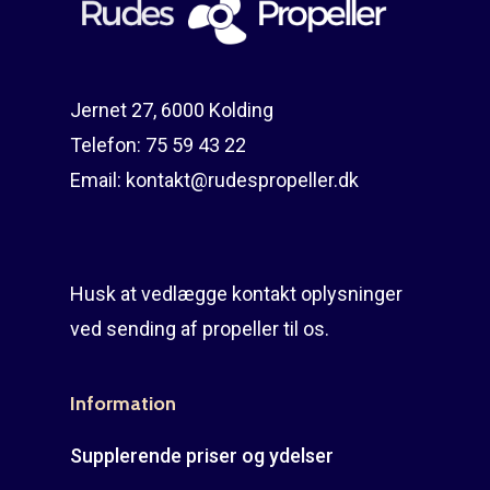
Jernet 27, 6000 Kolding
Telefon:
75 59 43 22
Email:
kontakt@rudespropeller.dk
Husk at vedlægge kontakt oplysninger
ved sending af propeller til os.
Information
Supplerende priser og ydelser