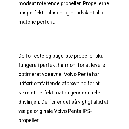
modsat roterende propeller. Propellerne
har perfekt balance og er udviklet til at
matche perfekt.
De forreste og bagerste propeller skal
fungere i perfekt harmoni for at levere
optimeret ydeevne. Volvo Penta har
udført omfattende afprøvning for at
sikre et perfekt match gennem hele
drivlinjen. Derfor er det så vigtigt altid at
vælge originale Volvo Penta IPS-
propeller.
Reparation