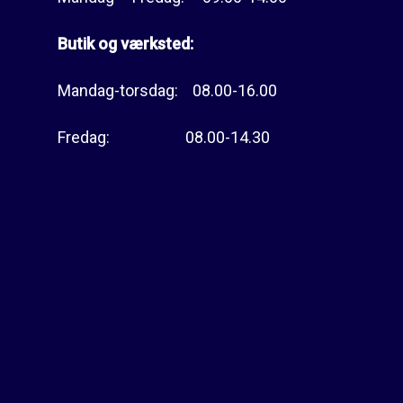
Butik og værksted:
Mandag-torsdag: 08.00-16.00
Fredag: 08.00-14.30