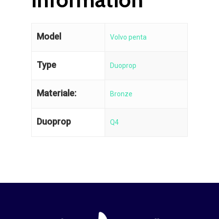
Model
Volvo penta
Type
Duoprop
Materiale:
Bronze
Duoprop
Q4