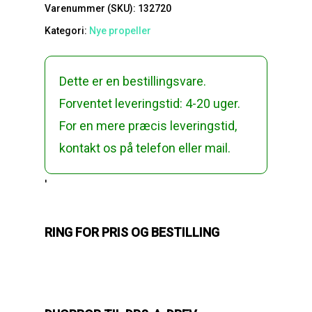
Varenummer (SKU):
132720
Kategori:
Nye propeller
Dette er en bestillingsvare.
Forventet leveringstid: 4-20 uger.
For en mere præcis leveringstid,
kontakt os på telefon eller mail.
'
RING FOR PRIS OG BESTILLING
Reparation