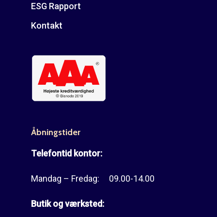
ESG Rapport
Kontakt
Åbningstider
Telefontid kontor:
Mandag – Fredag: 09.00-14.00
Butik og værksted: