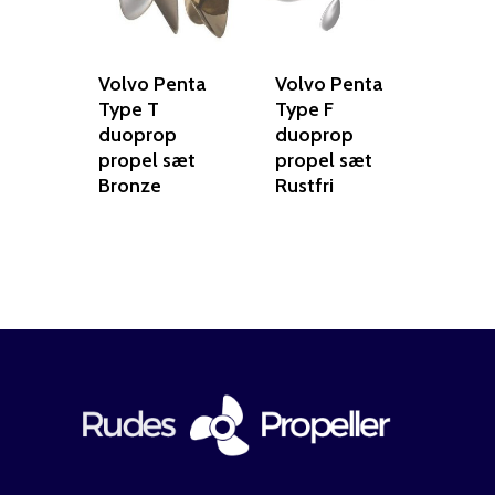
Volvo Penta
Volvo Penta
Type T
Type F
duoprop
duoprop
propel sæt
propel sæt
Bronze
Rustfri