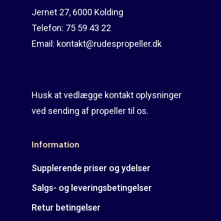
Jernet 27, 6000 Kolding
Telefon:
75 59 43 22
Email:
kontakt@rudespropeller.dk
Husk at vedlægge kontakt oplysninger
ved sending af propeller til os.
Information
Supplerende priser og ydelser
Salgs- og leveringsbetingelser
Retur betingelser