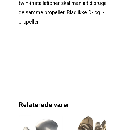
twin-installationer skal man altid bruge
de samme propeller. Blad ikke D- og I-
propeller.
Relaterede varer