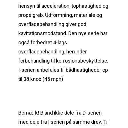
hensyn til acceleration, tophastighed og
propelgreb. Udformning, materiale og
overfladebehandling giver god
kavitationsmodstand. Den nye serie har
også forbedret 4-lags
overfladebehandling, herunder
forbehandling til korrosionsbeskyttelse.
I-serien anbefales til bådhastigheder op
til 38 knob (45 mph)
Bemærk! Bland ikke dele fra D-serien
med dele fra I serien på samme drev. Til