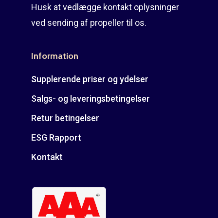
Husk at vedlægge kontakt oplysninger
ved sending af propeller til os.
Information
Supplerende priser og ydelser
Salgs- og leveringsbetingelser
Retur betingelser
ESG Rapport
Kontakt