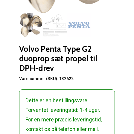
Volvo Penta Type G2
duoprop sæt propel til
DPH-drev
Varenummer (SKU):
132622
Dette er en bestillingsvare.
Forventet leveringstid: 1-4 uger.
For en mere præcis leveringstid,
kontakt os på telefon eller mail.