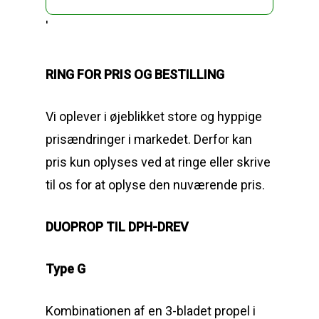
'
RING FOR PRIS OG BESTILLING
Vi oplever i øjeblikket store og hyppige
prisændringer i markedet. Derfor kan
pris kun oplyses ved at ringe eller skrive
til os for at oplyse den nuværende pris.
DUOPROP TIL DPH-DREV
Type G
Kombinationen af en 3-bladet propel i