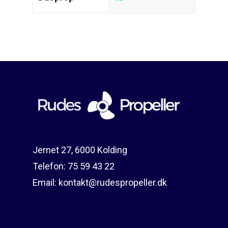
Jernet 27, 6000 Kolding
Telefon:
75 59 43 22
Email:
kontakt@rudespropeller.dk