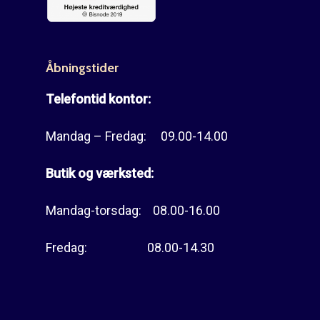
Åbningstider
Telefontid kontor:
Mandag – Fredag: 09.00-14.00
Butik og værksted:
Mandag-torsdag: 08.00-16.00
Fredag: 08.00-14.30