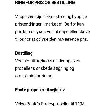
RING FOR PRIS OG BESTILLING
Vi oplever i øjeblikket store og hyppige
prisændringer i markedet. Derfor kan
pris kun oplyses ved at ringe eller skrive
til os for at oplyse den nuværende pris.
Bestilling
Ved bestilling/køb skal der opgives
propellens ønskede stigning og
omdrejningsretning.
Faste propeller til sejldrev
Volvo Penta’s S-drevpropeller til 110S,