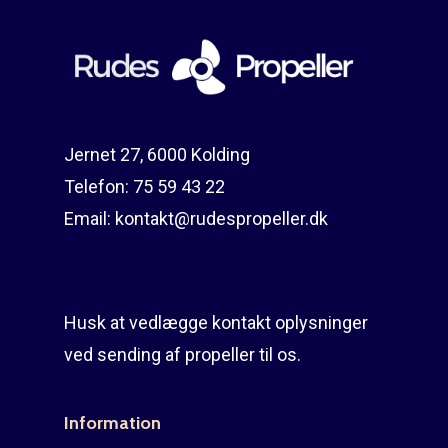
Jernet 27, 6000 Kolding
Telefon:
75 59 43 22
Email:
kontakt@rudespropeller.dk
Husk at vedlægge kontakt oplysninger
ved sending af propeller til os.
Information