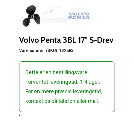
Volvo Penta 3BL 17″ S-Drev
Varenummer (SKU):
132583
Dette er en bestillingsvare.
Forventet leveringstid: 1-4 uger.
For en mere præcis leveringstid,
kontakt os på telefon eller mail.
'