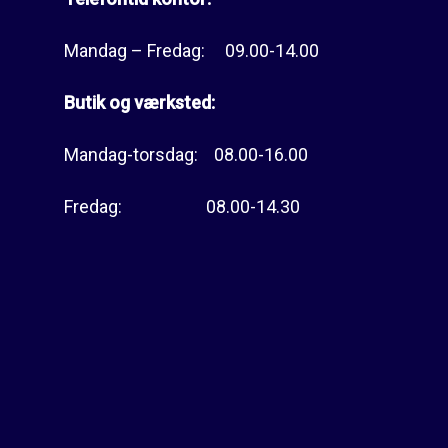
Mandag – Fredag: 09.00-14.00
Butik og værksted:
Mandag-torsdag: 08.00-16.00
Fredag: 08.00-14.30