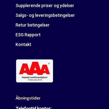
Supplerende priser og ydelser
Salgs- og leveringsbetingelser
Retur betingelser
ESG Rapport
Kontakt
Åbningstider
Telefontid kontor: