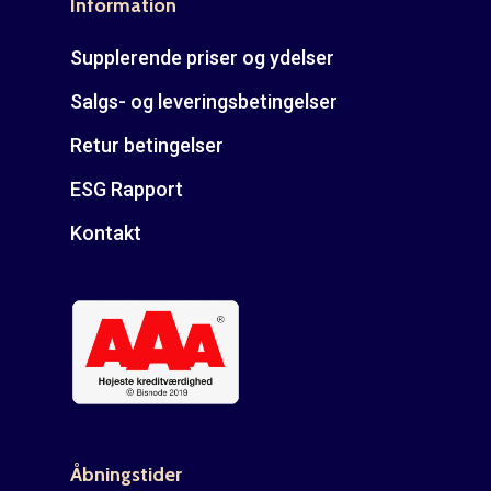
Information
Supplerende priser og ydelser
Salgs- og leveringsbetingelser
Retur betingelser
ESG Rapport
Kontakt
Åbningstider