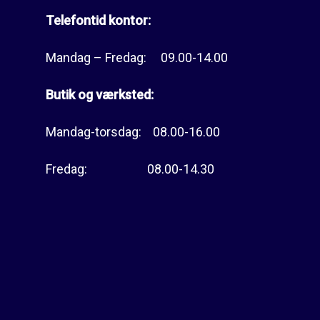
Telefontid kontor:
Mandag – Fredag: 09.00-14.00
Butik og værksted:
Mandag-torsdag: 08.00-16.00
Fredag: 08.00-14.30