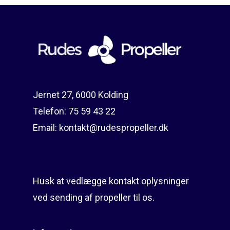
Jernet 27, 6000 Kolding
Telefon:
75 59 43 22
Email:
kontakt@rudespropeller.dk
Husk at vedlægge kontakt oplysninger
ved sending af propeller til os.