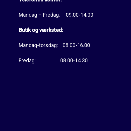
Mandag – Fredag: 09.00-14.00
Butik og værksted:
Mandag-torsdag: 08.00-16.00
Fredag: 08.00-14.30