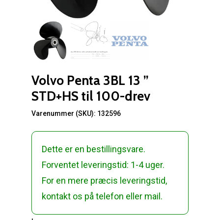
Volvo Penta 3BL 13 ”
STD+HS til 100-drev
Varenummer (SKU):
132596
Dette er en bestillingsvare.
Forventet leveringstid: 1-4 uger.
For en mere præcis leveringstid,
kontakt os på telefon eller mail.