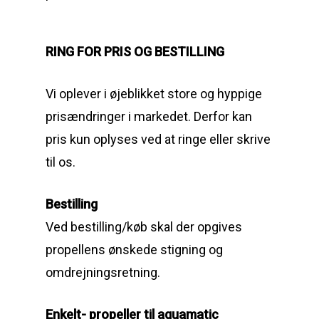
'
RING FOR PRIS OG BESTILLING
Vi oplever i øjeblikket store og hyppige
prisændringer i markedet. Derfor kan
pris kun oplyses ved at ringe eller skrive
til os.
Bestilling
Ved bestilling/køb skal der opgives
propellens ønskede stigning og
omdrejningsretning.
Enkelt- propeller til aquamatic