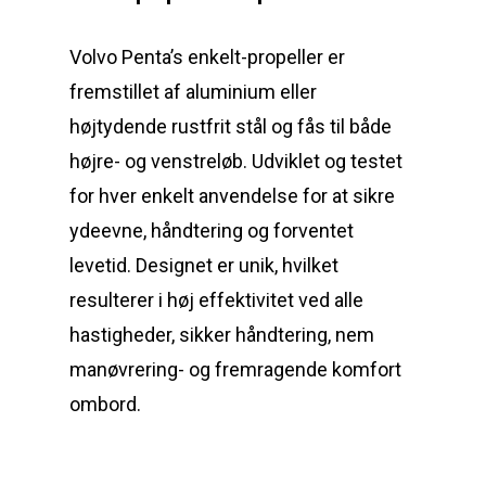
Volvo Penta’s enkelt-propeller er
fremstillet af aluminium eller
højtydende rustfrit stål og fås til både
højre- og venstreløb. Udviklet og testet
for hver enkelt anvendelse for at sikre
ydeevne, håndtering og forventet
levetid. Designet er unik, hvilket
resulterer i høj effektivitet ved alle
hastigheder, sikker håndtering, nem
manøvrering- og fremragende komfort
ombord.