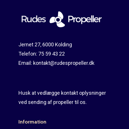
Jernet 27, 6000 Kolding
Telefon:
75 59 43 22
Email:
kontakt@rudespropeller.dk
Husk at vedlægge kontakt oplysninger
ved sending af propeller til os.
Information