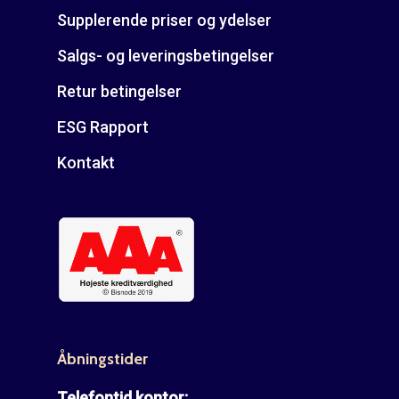
Supplerende priser og ydelser
Salgs- og leveringsbetingelser
Retur betingelser
ESG Rapport
Kontakt
Åbningstider
Telefontid kontor: