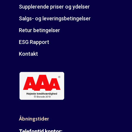
Supplerende priser og ydelser
Salgs- og leveringsbetingelser
Retur betingelser
ESG Rapport
Kontakt
Åbningstider
Telefontid kontor: