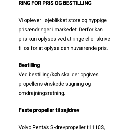
RING FOR PRIS OG BESTILLING
Vi oplever i øjeblikket store og hyppige
prisændringer i markedet. Derfor kan
pris kun oplyses ved at ringe eller skrive
til os for at oplyse den nuværende pris.
Bestilling
Ved bestilling/køb skal der opgives
propellens ønskede stigning og
omdrejningsretning.
Faste propeller til sejldrev
Volvo Penta’s S-drevpropeller til 110S,