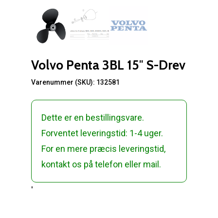
Volvo Penta 3BL 15″ S-Drev
Varenummer (SKU):
132581
Dette er en bestillingsvare.
Forventet leveringstid: 1-4 uger.
For en mere præcis leveringstid,
kontakt os på telefon eller mail.
'