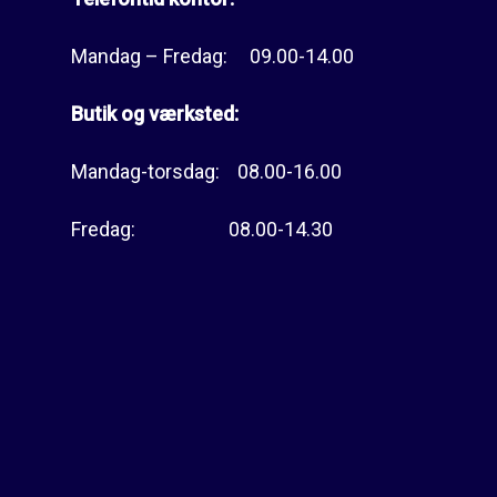
Mandag – Fredag: 09.00-14.00
Butik og værksted:
Mandag-torsdag: 08.00-16.00
Fredag: 08.00-14.30