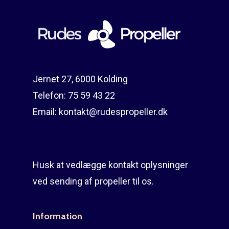
Jernet 27, 6000 Kolding
Telefon:
75 59 43 22
Email:
kontakt@rudespropeller.dk
Husk at vedlægge kontakt oplysninger
ved sending af propeller til os.
Information