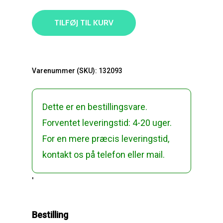
TILFØJ TIL KURV
Varenummer (SKU):
132093
Dette er en bestillingsvare.
Forventet leveringstid: 4-20 uger.
For en mere præcis leveringstid,
kontakt os på telefon eller mail.
'
Bestilling