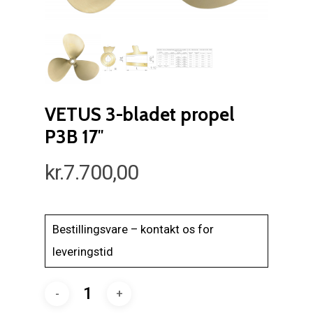
VETUS 3-bladet propel
P3B 17″
kr.
7.700,00
Bestillingsvare – kontakt os for
leveringstid