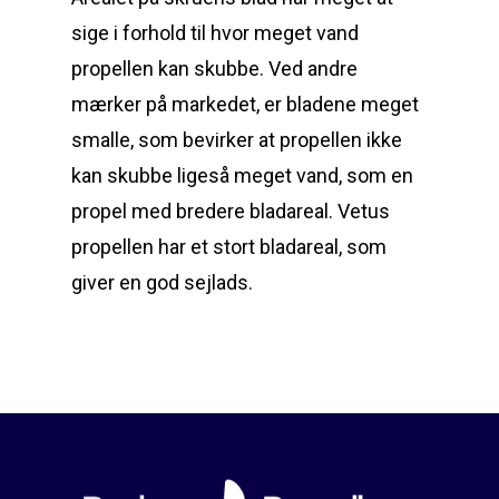
sige i forhold til hvor meget vand
propellen kan skubbe. Ved andre
mærker på markedet, er bladene meget
smalle, som bevirker at propellen ikke
kan skubbe ligeså meget vand, som en
propel med bredere bladareal. Vetus
propellen har et stort bladareal, som
giver en god sejlads.