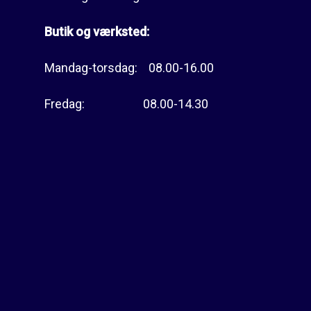
Butik og værksted:
Mandag-torsdag: 08.00-16.00
Fredag: 08.00-14.30