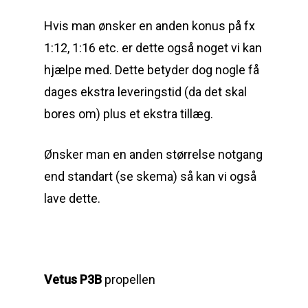
Hvis man ønsker en anden konus på fx
1:12, 1:16 etc. er dette også noget vi kan
hjælpe med. Dette betyder dog nogle få
dages ekstra leveringstid (da det skal
bores om) plus et ekstra tillæg.
Ønsker man en anden størrelse notgang
end standart (se skema) så kan vi også
lave dette.
Vetus P3B
propellen
Reparation