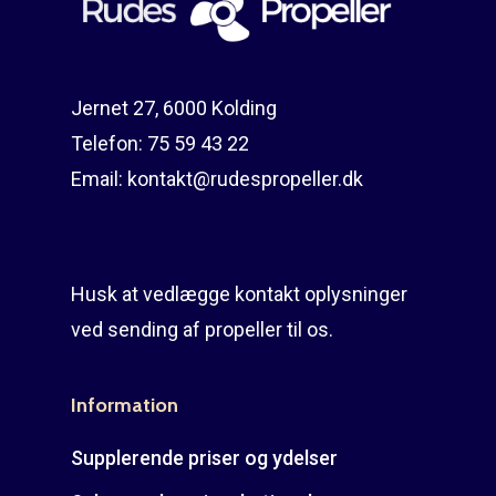
Jernet 27, 6000 Kolding
Telefon:
75 59 43 22
Email:
kontakt@rudespropeller.dk
Husk at vedlægge kontakt oplysninger
ved sending af propeller til os.
Information
Supplerende priser og ydelser