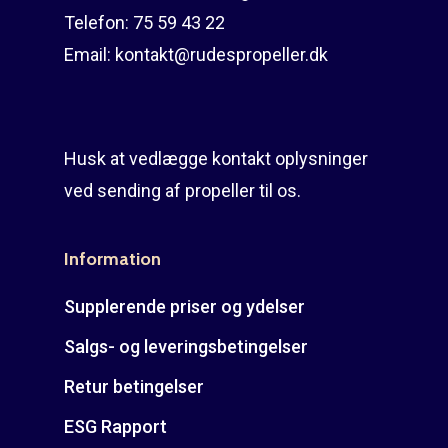
Telefon:
75 59 43 22
Email:
kontakt@rudespropeller.dk
Husk at vedlægge kontakt oplysninger
ved sending af propeller til os.
Information
Supplerende priser og ydelser
Salgs- og leveringsbetingelser
Retur betingelser
ESG Rapport