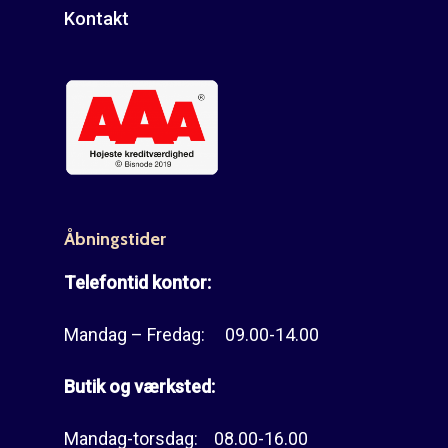
Kontakt
Åbningstider
Telefontid kontor:
Mandag – Fredag: 09.00-14.00
Butik og værksted:
Mandag-torsdag: 08.00-16.00