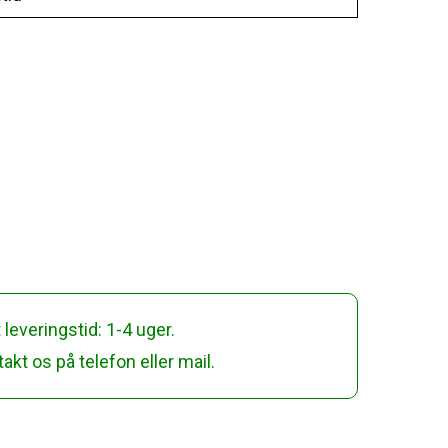
 leveringstid: 1-4 uger.
akt os på telefon eller mail.