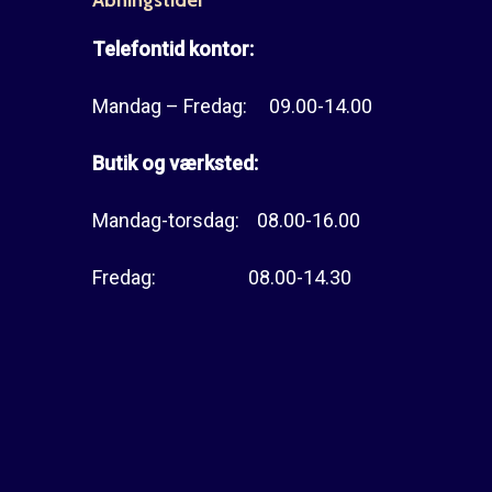
Telefontid kontor:
Mandag – Fredag: 09.00-14.00
Butik og værksted:
Mandag-torsdag: 08.00-16.00
Fredag: 08.00-14.30