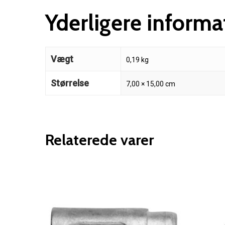
Yderligere informa
Vægt
0,19 kg
Størrelse
7,00 × 15,00 cm
Relaterede varer