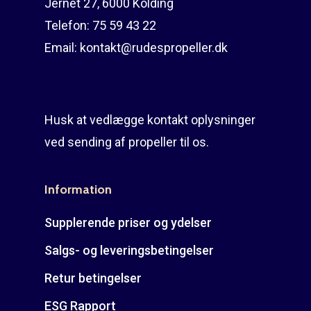
Jernet 27, 6000 Kolding
Telefon:
75 59 43 22
Email:
kontakt@rudespropeller.dk
Husk at vedlægge kontakt oplysninger
ved sending af propeller til os.
Information
Supplerende priser og ydelser
Salgs- og leveringsbetingelser
Retur betingelser
ESG Rapport