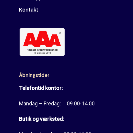
Kontakt
Åbningstider
Telefontid kontor:
Mandag – Fredag: 09.00-14.00
Butik og værksted: