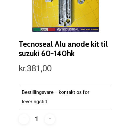
Tecnoseal Alu anode kit til
suzuki 60-140hk
kr.
381,00
Bestillingsvare – kontakt os for
leveringstid