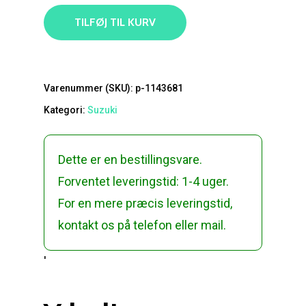
TILFØJ TIL KURV
Varenummer (SKU):
p-1143681
Kategori:
Suzuki
Dette er en bestillingsvare.
Forventet leveringstid: 1-4 uger.
For en mere præcis leveringstid,
kontakt os på telefon eller mail.
'