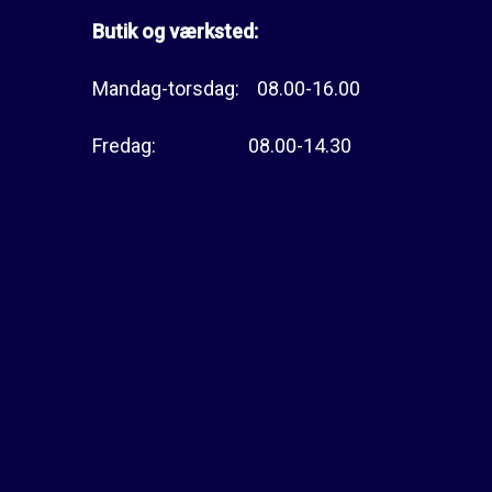
Butik og værksted:
Mandag-torsdag: 08.00-16.00
Fredag: 08.00-14.30