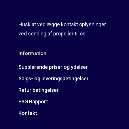
Husk at vedlægge kontakt oplysninger
ved sending af propeller til os.
Information
Supplerende priser og ydelser
Salgs- og leveringsbetingelser
Retur betingelser
ESG Rapport
Kontakt