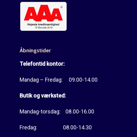
Åbningstider
Telefontid kontor:
Mandag – Fredag: 09.00-14.00
Butik og værksted:
Mandag-torsdag: 08.00-16.00
Fredag: 08.00-14.30