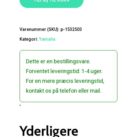
Varenummer (SKU):
p-1532503
Kategori:
Yamaha
Dette er en bestillingsvare.
Forventet leveringstid: 1-4 uger.
For en mere præcis leveringstid,
kontakt os på telefon eller mail.
'
Yderligere