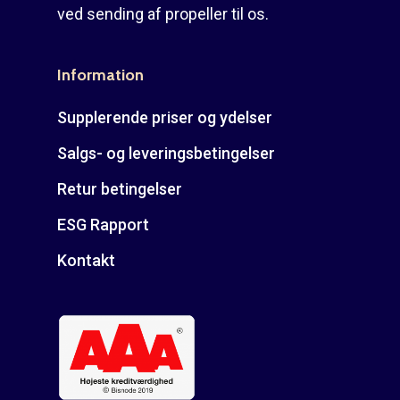
ved sending af propeller til os.
Information
Supplerende priser og ydelser
Salgs- og leveringsbetingelser
Retur betingelser
ESG Rapport
Kontakt