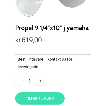
Propel 9 1/4″x10″ j yamaha
kr.
619,00
Bestillingsvare – kontakt os for
leveringstid
TILFØJ TIL KURV