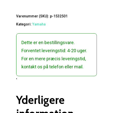
Varenummer (SKU):
p-1532501
Kategori:
Yamaha
Dette er en bestillingsvare.
Forventet leveringstid: 4-20 uger.
For en mere præcis leveringstid,
kontakt os på telefon eller mail.
'
Yderligere