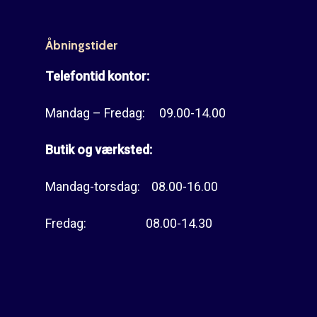
Åbningstider
Telefontid kontor:
Mandag – Fredag: 09.00-14.00
Butik og værksted:
Mandag-torsdag: 08.00-16.00
Fredag: 08.00-14.30