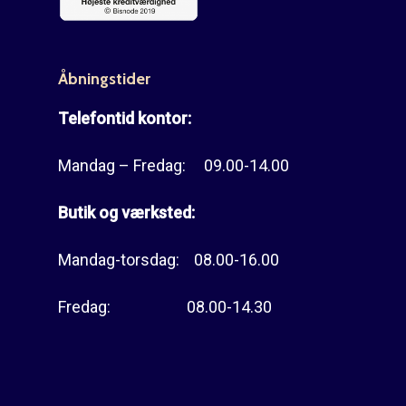
Åbningstider
Telefontid kontor:
Mandag – Fredag: 09.00-14.00
Butik og værksted:
Mandag-torsdag: 08.00-16.00
Fredag: 08.00-14.30