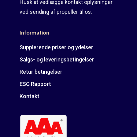
Husk at vedlægge kontakt oplysninger
ved sending af propeller til os.
Information
Supplerende priser og ydelser
Salgs- og leveringsbetingelser
Retur betingelser
ESG Rapport
Kontakt