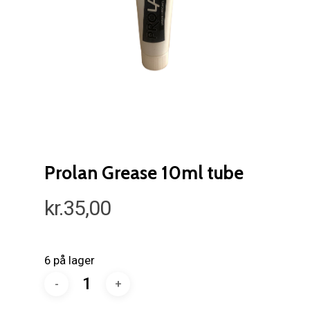
Prolan Grease 10ml tube
kr.
35,00
6 på lager