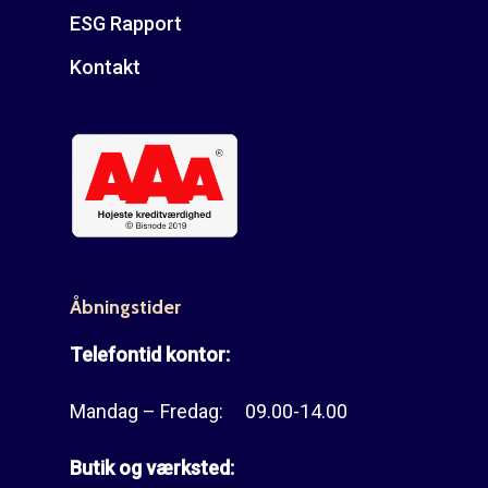
ESG Rapport
Kontakt
Åbningstider
Telefontid kontor:
Mandag – Fredag: 09.00-14.00
Butik og værksted: