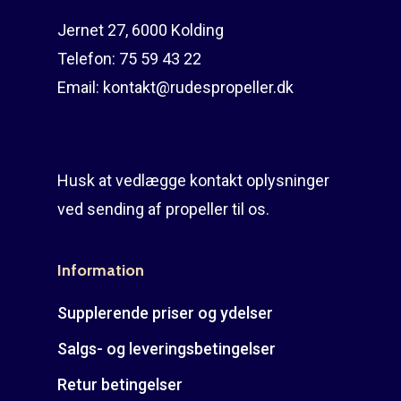
Jernet 27, 6000 Kolding
Telefon:
75 59 43 22
Email:
kontakt@rudespropeller.dk
Husk at vedlægge kontakt oplysninger
ved sending af propeller til os.
Information
Supplerende priser og ydelser
Salgs- og leveringsbetingelser
Retur betingelser