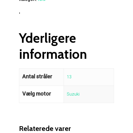
'
Yderligere
information
Antal stråler
13
Vælg motor
Suzuki
Relaterede varer