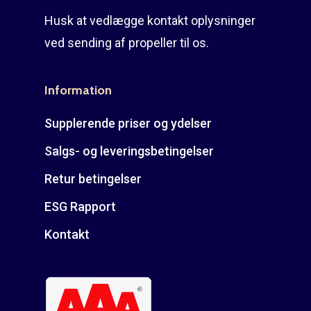
Husk at vedlægge kontakt oplysninger
ved sending af propeller til os.
Information
Supplerende priser og ydelser
Salgs- og leveringsbetingelser
Retur betingelser
ESG Rapport
Kontakt