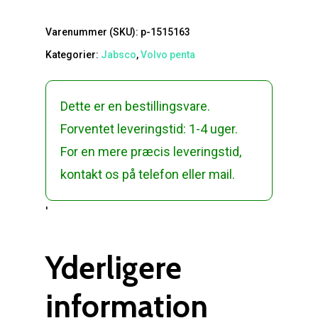
Varenummer (SKU):
p-1515163
Kategorier:
Jabsco
,
Volvo penta
Dette er en bestillingsvare.
Forventet leveringstid: 1-4 uger.
For en mere præcis leveringstid,
kontakt os på telefon eller mail.
'
Yderligere
information