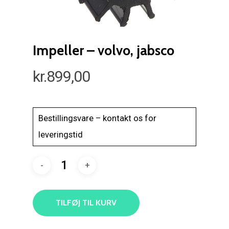
Impeller – volvo, jabsco
kr.
899,00
Bestillingsvare – kontakt os for
leveringstid
TILFØJ TIL KURV