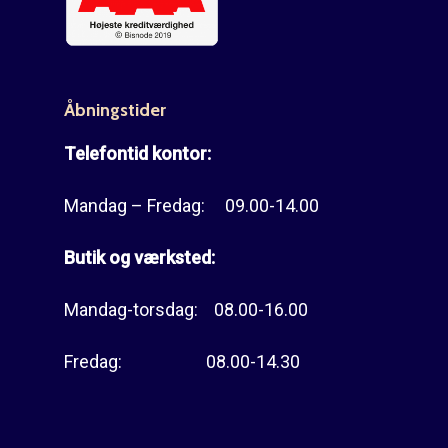
Åbningstider
Telefontid kontor:
Mandag – Fredag: 09.00-14.00
Butik og værksted:
Mandag-torsdag: 08.00-16.00
Fredag: 08.00-14.30