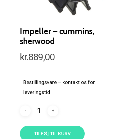
Impeller – cummins,
sherwood
kr.
889,00
Bestillingsvare – kontakt os for
leveringstid
TILFØJ TIL KURV