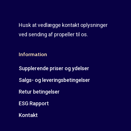
Husk at vedlægge kontakt oplysninger
ved sending af propeller til os.
Information
Supplerende priser og ydelser
Salgs- og leveringsbetingelser
Retur betingelser
ESG Rapport
Kontakt