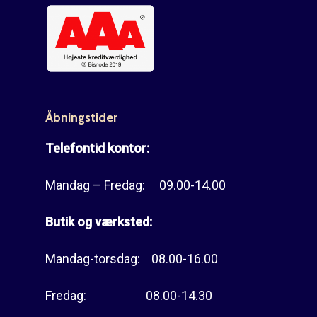
Åbningstider
Telefontid kontor:
Mandag – Fredag: 09.00-14.00
Butik og værksted:
Mandag-torsdag: 08.00-16.00
Fredag: 08.00-14.30