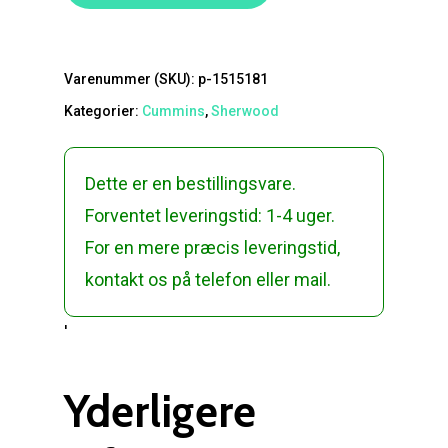
Varenummer (SKU):
p-1515181
Kategorier:
Cummins
,
Sherwood
Dette er en bestillingsvare.
Forventet leveringstid: 1-4 uger.
For en mere præcis leveringstid,
kontakt os på telefon eller mail.
'
Yderligere