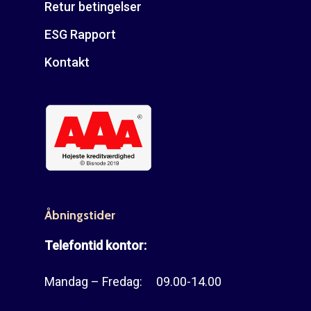
Retur betingelser
ESG Rapport
Kontakt
Åbningstider
Telefontid kontor:
Mandag – Fredag: 09.00-14.00