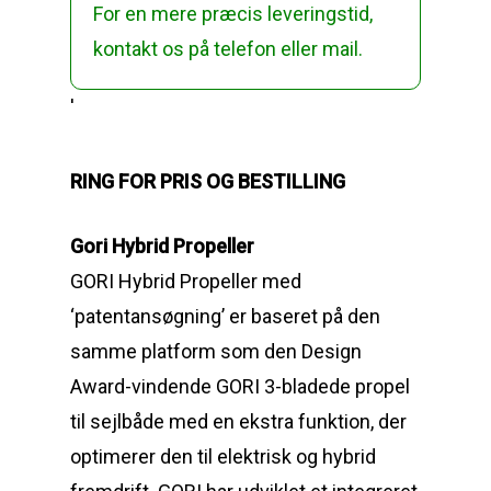
For en mere præcis leveringstid,
kontakt os på telefon eller mail.
'
RING FOR PRIS OG BESTILLING
Gori Hybrid Propeller
GORI Hybrid Propeller med
‘patentansøgning’ er baseret på den
samme platform som den Design
Award-vindende GORI 3-bladede propel
til sejlbåde med en ekstra funktion, der
optimerer den til elektrisk og hybrid