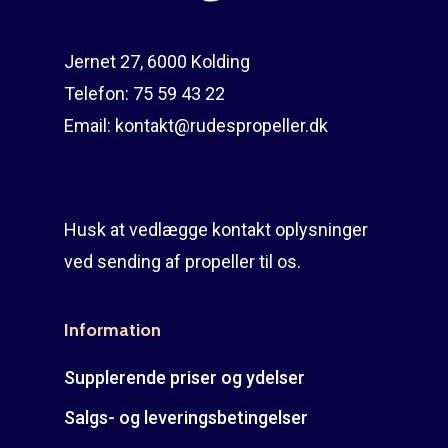
Jernet 27, 6000 Kolding
Telefon:
75 59 43 22
Email:
kontakt@rudespropeller.dk
Husk at vedlægge kontakt oplysninger
ved sending af propeller til os.
Information
Supplerende priser og ydelser
Salgs- og leveringsbetingelser