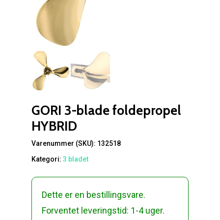
GORI 3-blade foldepropel
HYBRID
Varenummer (SKU):
132518
Kategori:
3 bladet
Dette er en bestillingsvare.
Forventet leveringstid: 1-4 uger.