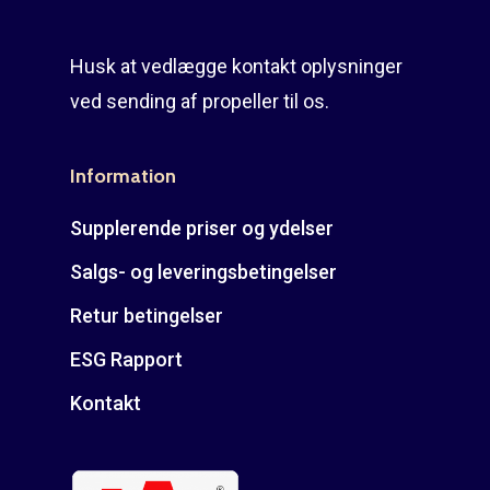
Husk at vedlægge kontakt oplysninger
ved sending af propeller til os.
Information
Supplerende priser og ydelser
Salgs- og leveringsbetingelser
Retur betingelser
ESG Rapport
Kontakt