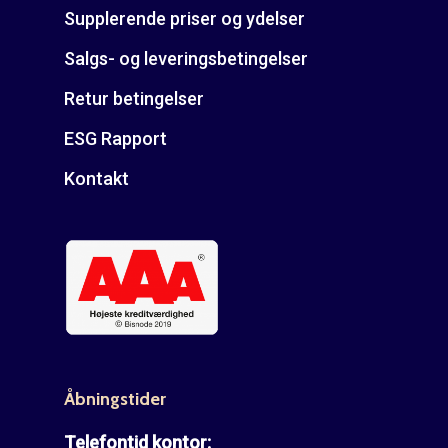
Supplerende priser og ydelser
Salgs- og leveringsbetingelser
Retur betingelser
ESG Rapport
Kontakt
Åbningstider
Telefontid kontor: