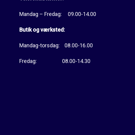
Mandag – Fredag: 09.00-14.00
Butik og værksted:
Mandag-torsdag: 08.00-16.00
Fredag: 08.00-14.30