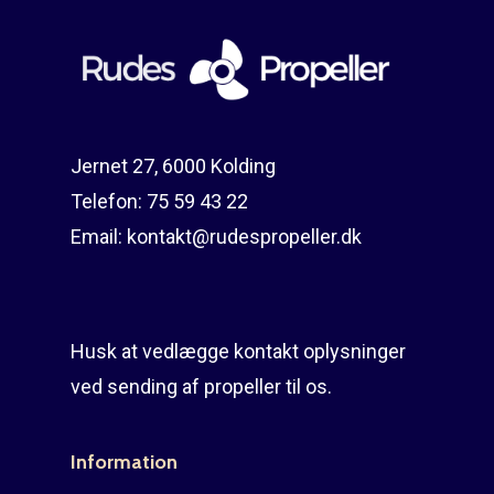
Jernet 27, 6000 Kolding
Telefon:
75 59 43 22
Email:
kontakt@rudespropeller.dk
Husk at vedlægge kontakt oplysninger
ved sending af propeller til os.
Information