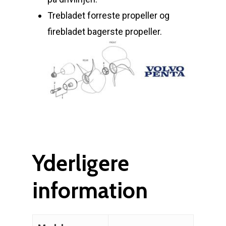
Trebladet forreste propeller og
firebladet bagerste propeller.
Yderligere
information