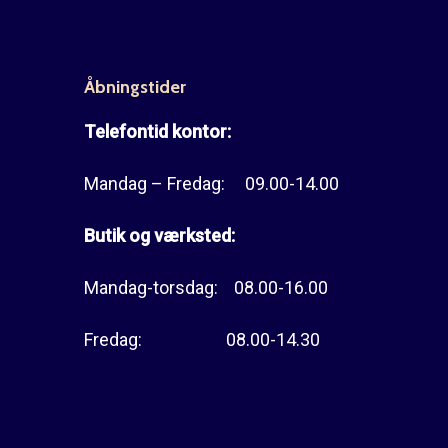
Åbningstider
Telefontid kontor:
Mandag – Fredag: 09.00-14.00
Butik og værksted:
Mandag-torsdag: 08.00-16.00
Fredag: 08.00-14.30