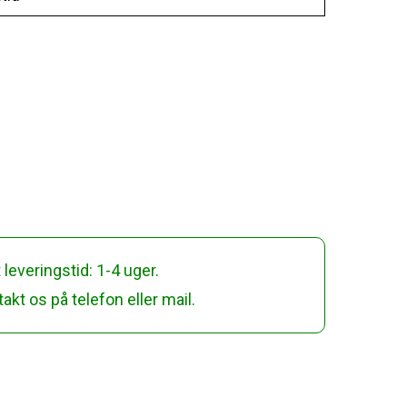
 leveringstid: 1-4 uger.
akt os på telefon eller mail.