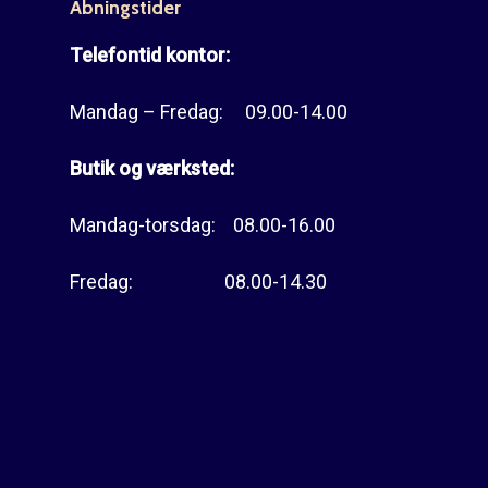
Åbningstider
Telefontid kontor:
Mandag – Fredag: 09.00-14.00
Butik og værksted:
Mandag-torsdag: 08.00-16.00
Fredag: 08.00-14.30