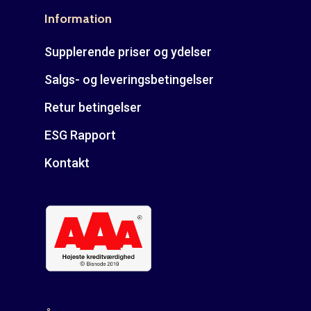
E: kontakt@rudespropel
Information
Supplerende priser og ydelser
Salgs- og leveringsbetingelser
Retur betingelser
ESG Rapport
Kontakt