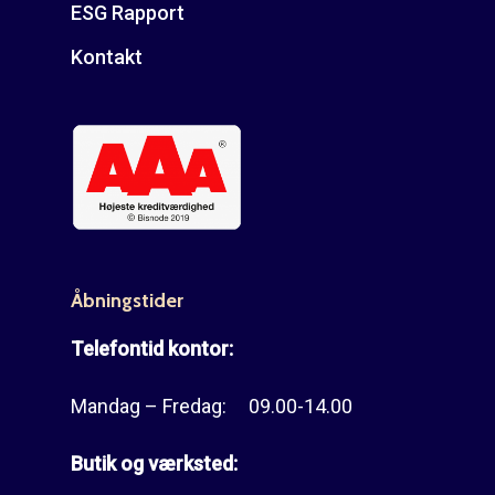
ESG Rapport
Kontakt
Åbningstider
Telefontid kontor:
Mandag – Fredag: 09.00-14.00
Butik og værksted: