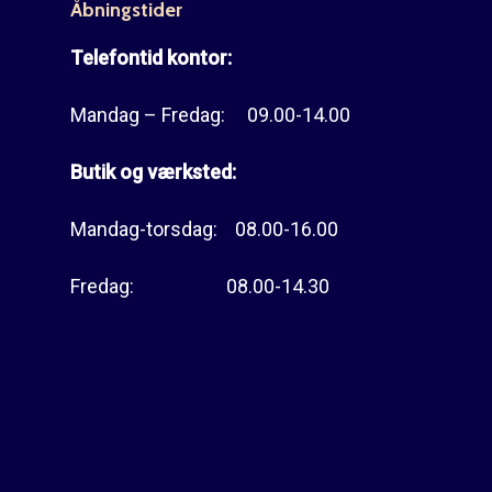
Åbningstider
Telefontid kontor:
Mandag – Fredag: 09.00-14.00
Butik og værksted:
Mandag-torsdag: 08.00-16.00
Fredag: 08.00-14.30