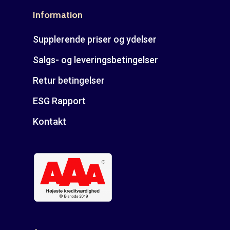
E: kontakt@rudespropel
Information
Supplerende priser og ydelser
Salgs- og leveringsbetingelser
Retur betingelser
ESG Rapport
Kontakt