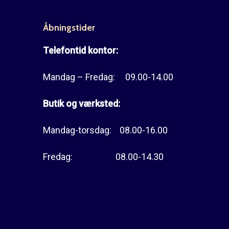
Åbningstider
Telefontid kontor:
Mandag – Fredag: 09.00-14.00
Butik og værksted:
Mandag-torsdag: 08.00-16.00
Fredag: 08.00-14.30