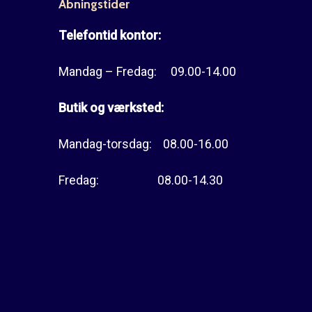
Åbningstider
Telefontid kontor:
Mandag – Fredag: 09.00-14.00
Butik og værksted:
Mandag-torsdag: 08.00-16.00
Fredag: 08.00-14.30