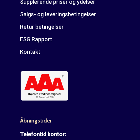
Supplerende priser og ydelser
Salgs- og leveringsbetingelser
Retur betingelser
ESG Rapport
Kontakt
Åbningstider
Telefontid kontor: