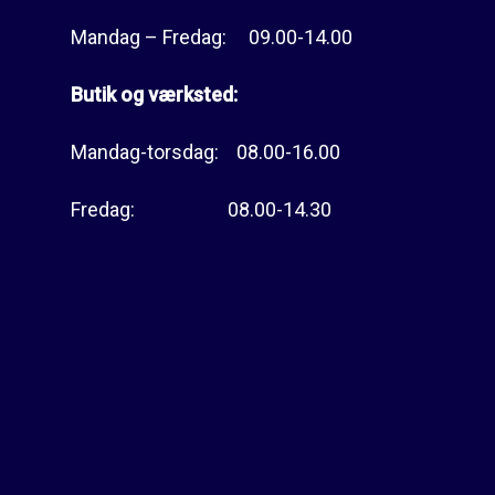
Mandag – Fredag: 09.00-14.00
Butik og værksted:
Mandag-torsdag: 08.00-16.00
Fredag: 08.00-14.30