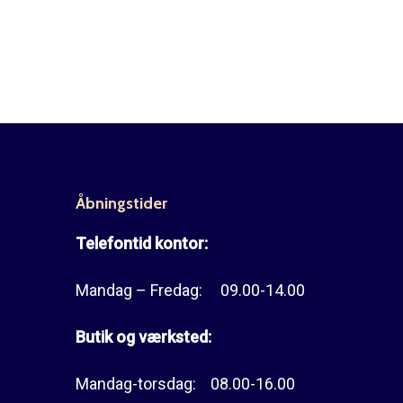
Åbningstider
Telefontid kontor:
Mandag – Fredag: 09.00-14.00
Butik og værksted:
Mandag-torsdag: 08.00-16.00