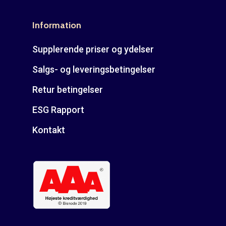
E: kontakt@rudespropel
Information
Supplerende priser og ydelser
Salgs- og leveringsbetingelser
Retur betingelser
ESG Rapport
Kontakt