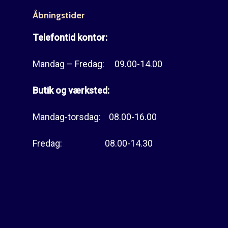
Åbningstider
Telefontid kontor:
Mandag – Fredag: 09.00-14.00
Butik og værksted:
Mandag-torsdag: 08.00-16.00
Fredag: 08.00-14.30