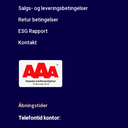
Salgs- og leveringsbetingelser
Retur betingelser
ESG Rapport
Kontakt
Åbningstider
Telefontid kontor: