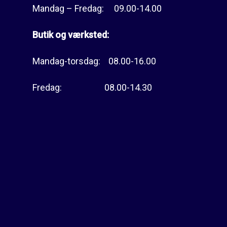
Mandag – Fredag: 09.00-14.00
Butik og værksted:
Mandag-torsdag: 08.00-16.00
Fredag: 08.00-14.30