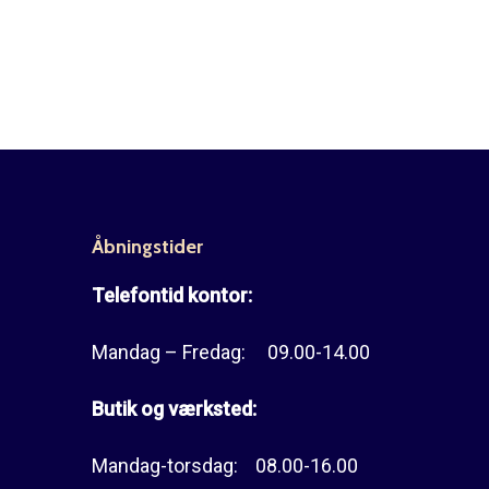
Åbningstider
Telefontid kontor:
Mandag – Fredag: 09.00-14.00
Butik og værksted:
Mandag-torsdag: 08.00-16.00